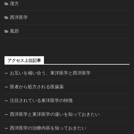
漢方
西洋医学
風邪
アクセス上位記事
お互いを補い合う、東洋医学と西洋医学
医者から処方される医歯薬
注目されている東洋医学の特徴
西洋医学と東洋医学の違いを知っておきたい
西洋医学の治療内容を知っておきたい