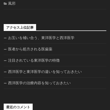
風邪
アクセス上位記事
お互いを補い合う、東洋医学と西洋医学
医者から処方される医歯薬
注目されている東洋医学の特徴
西洋医学と東洋医学の違いを知っておきたい
西洋医学の治療内容を知っておきたい
最近のコメント